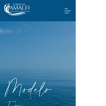
Modelo