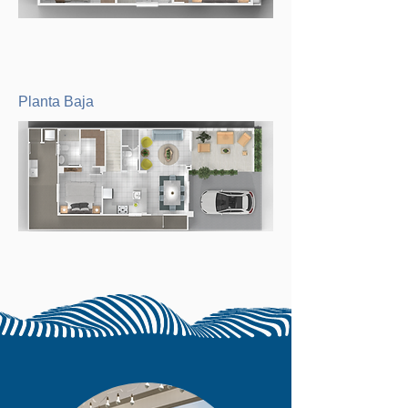
Planta Baja