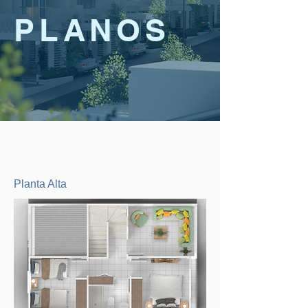
PLANOS
Planta Alta