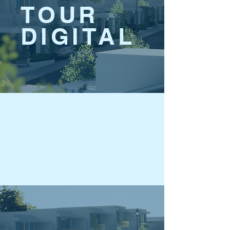
TOUR
DIGITAL