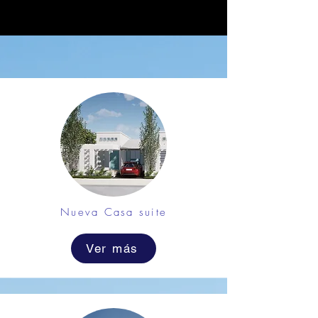
Nueva Casa suite
Ver más