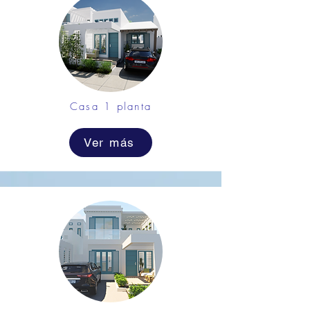
Casa 1 planta
Ver más