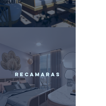
RECAMARAS