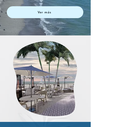
Ver más