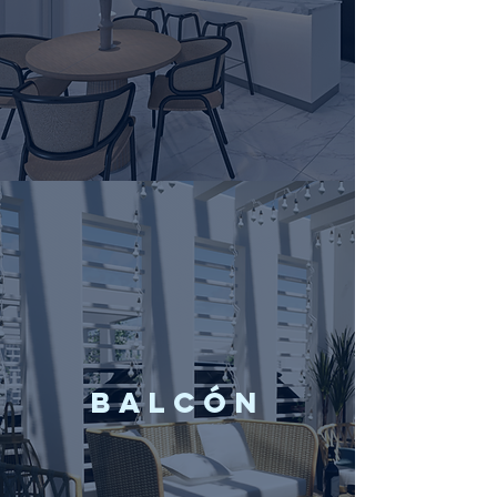
BALCÓN