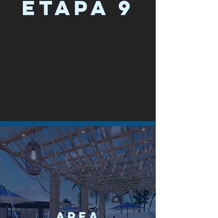
ETAPA 9
AREA